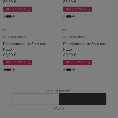
29,90 €
29,90 €
PRENDI 4 PAGHI 3
PRENDI 4 PAGHI 3
+9
+9
Personalizzabile
Personalizzabile
Pantaloncino in Seta con
Pantaloncino in Seta con
Pizzo
Pizzo
29,90 €
29,90 €
PRENDI 4 PAGHI 3
PRENDI 4 PAGHI 3
+9
+9
24 di 65 prodotti
/
/
1
2
3