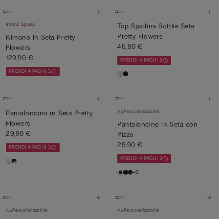
Intimo Sposa
Top Spallina Sottile Seta
Pretty Flowers
Kimono in Seta Pretty
45,90 €
Flowers
129,90 €
PRENDI 4 PAGHI 3
PRENDI 4 PAGHI 3
Personalizzabile
Pantaloncino in Seta Pretty
Flowers
Pantaloncino in Seta con
29,90 €
Pizzo
29,90 €
PRENDI 4 PAGHI 3
PRENDI 4 PAGHI 3
+9
Personalizzabile
Personalizzabile