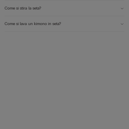
Come si stira la seta?
Come si lava un kimono in seta?