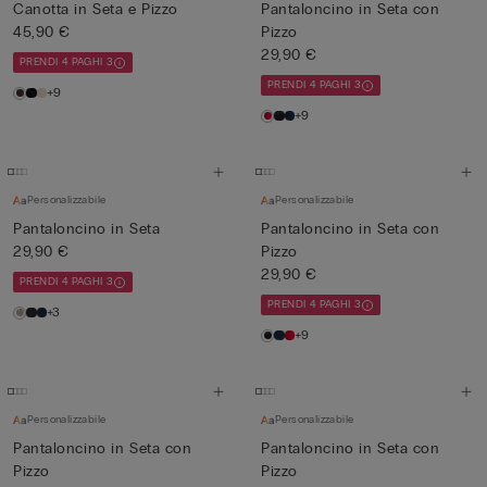
Canotta in Seta e Pizzo
Pantaloncino in Seta con
45,90 €
Pizzo
29,90 €
PRENDI 4 PAGHI 3
PRENDI 4 PAGHI 3
+9
+9
Personalizzabile
Personalizzabile
Pantaloncino in Seta
Pantaloncino in Seta con
29,90 €
Pizzo
29,90 €
PRENDI 4 PAGHI 3
PRENDI 4 PAGHI 3
+3
+9
Personalizzabile
Personalizzabile
Pantaloncino in Seta con
Pantaloncino in Seta con
Pizzo
Pizzo