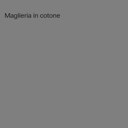
Maglieria in cotone