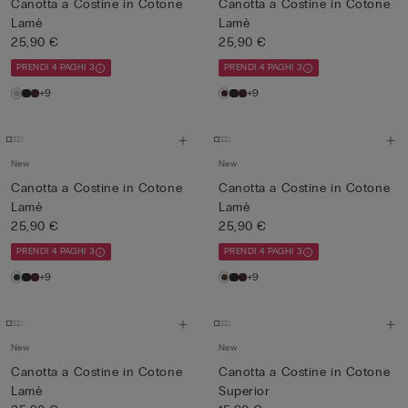
Canotta a Costine in Cotone
Canotta a Costine in Cotone
Lamè
Lamè
25,90 €
25,90 €
PRENDI 4 PAGHI 3
PRENDI 4 PAGHI 3
+9
+9
New
New
Canotta a Costine in Cotone
Canotta a Costine in Cotone
Lamè
Lamè
25,90 €
25,90 €
PRENDI 4 PAGHI 3
PRENDI 4 PAGHI 3
+9
+9
New
New
Canotta a Costine in Cotone
Canotta a Costine in Cotone
Lamè
Superior