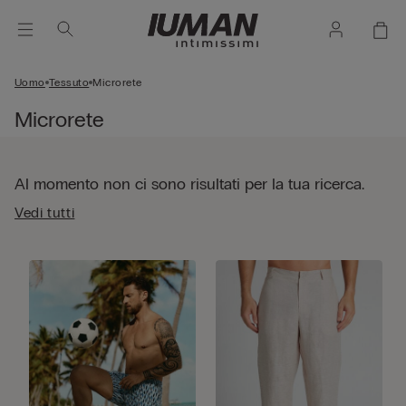
Uomo
Tessuto
Microrete
Microrete
Al momento non ci sono risultati per la tua ricerca.
Vedi tutti