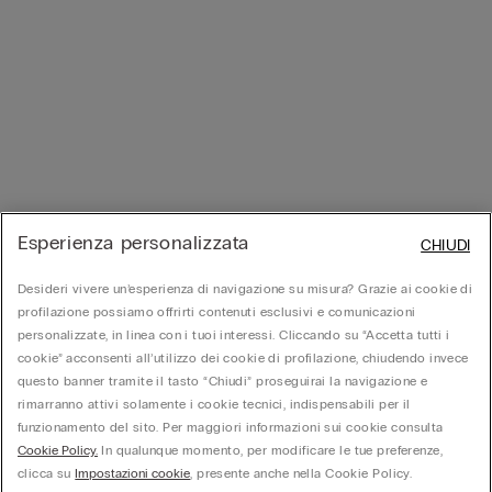
Esperienza personalizzata
CHIUDI
Desideri vivere un’esperienza di navigazione su misura? Grazie ai cookie di
profilazione possiamo offrirti contenuti esclusivi e comunicazioni
personalizzate, in linea con i tuoi interessi. Cliccando su “Accetta tutti i
cookie” acconsenti all’utilizzo dei cookie di profilazione, chiudendo invece
questo banner tramite il tasto “Chiudi” proseguirai la navigazione e
rimarranno attivi solamente i cookie tecnici, indispensabili per il
funzionamento del sito. Per maggiori informazioni sui cookie consulta
Cookie Policy.
In qualunque momento, per modificare le tue preferenze,
clicca su
Impostazioni cookie
, presente anche nella Cookie Policy.