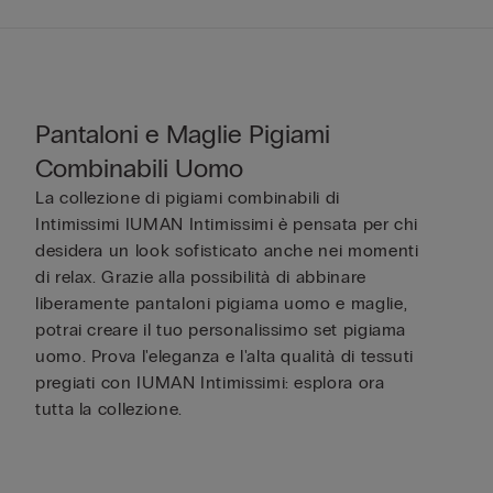
Pantaloni e Maglie Pigiami
Combinabili Uomo
La collezione di pigiami combinabili di
Intimissimi IUMAN Intimissimi è pensata per chi
desidera un look sofisticato anche nei momenti
di relax. Grazie alla possibilità di abbinare
liberamente pantaloni pigiama uomo e maglie,
potrai creare il tuo personalissimo set pigiama
uomo. Prova l'eleganza e l'alta qualità di tessuti
pregiati con IUMAN Intimissimi: esplora ora
tutta la collezione.