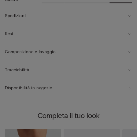
Spedizioni
Resi
Composizione e lavaggio
Tracciabilità
Disponibilità in negozio
Completa il tuo look