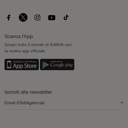
Scarica l’App
Scopri tutto il mondo di IUMAN con
la nostra app ufficiale.
Iscriviti alla newsletter