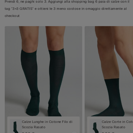
Prendi 6, ne paghi solo 3. Aggiungi alla shopping bag 6 paia di calze con il
tag "3+3 GRATIS" e ottieni le 3 meno costose in omaggio direttamente al
checkout
Calze Lunghe in Cotone Filo di
Calze Corte in Cot
Scozia Rasato
Scozia Rasato