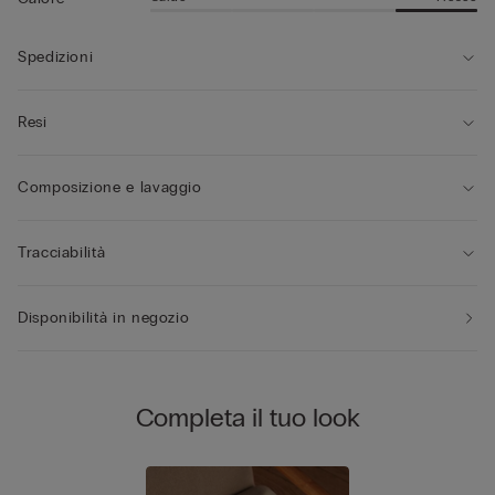
Spedizioni
Resi
Composizione e lavaggio
Tracciabilità
Disponibilità in negozio
Completa il tuo look