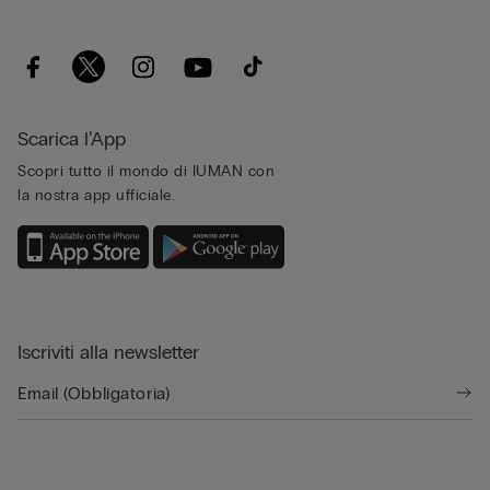
Scarica l’App
Scopri tutto il mondo di IUMAN con
la nostra app ufficiale.
Iscriviti alla newsletter