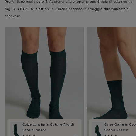
Prendi 6, ne paghi solo 3. Aggiungi alla shopping bag 6 paia di calze con il
tag "3+3 GRATIS" e ottieni le 3 meno costose in omaggio direttamente al
checkout
Calze Lunghe in Cotone Filo di
Calze Corte in Cot
Scozia Rasato
Scozia Rasato