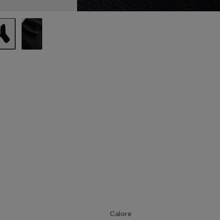
Calore