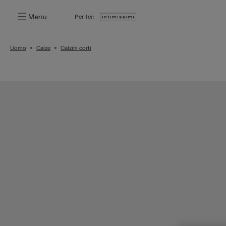
Menu
Per lei:
Uomo
Calze
Calzini corti