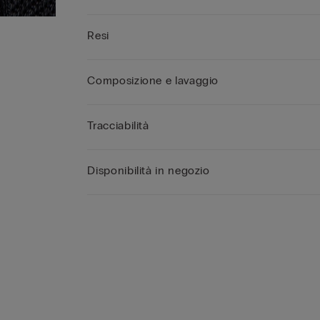
Resi
Composizione e lavaggio
Tracciabilità
Disponibilità in negozio