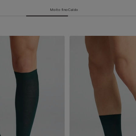
Molto fino
Caldo