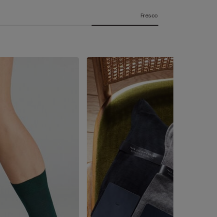
Fresco