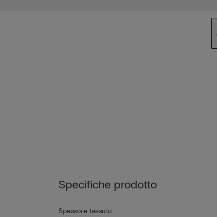
Specifiche prodotto
Spessore tessuto