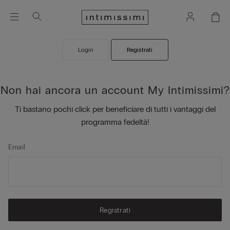
Login
Registrati
Non hai ancora un account My Intimissimi?
Ti bastano pochi click per beneficiare di tutti i vantaggi del
programma fedeltà!
Email
Registrati