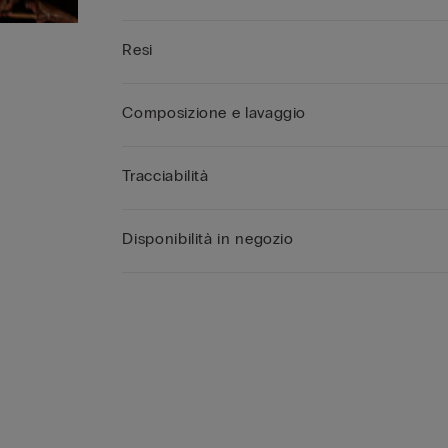
Resi
Composizione e lavaggio
Tracciabilità
Disponibilità in negozio