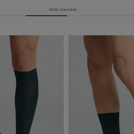
Molto fino
Caldo