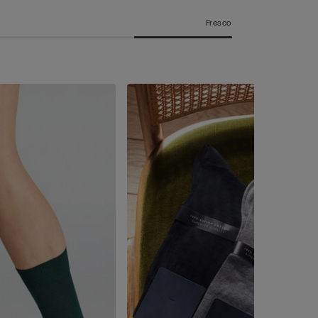
Fresco