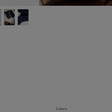
Calore