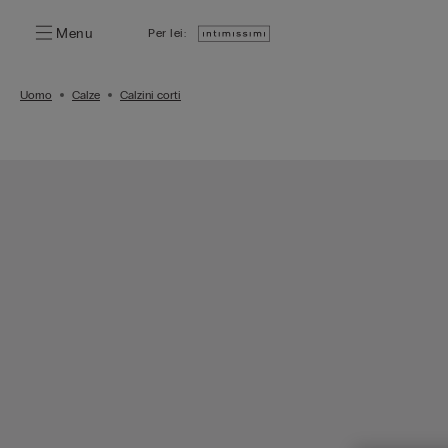
Menu
Per lei:
Uomo
Calze
Calzini corti