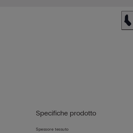
Specifiche prodotto
Spessore tessuto