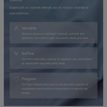
Essenziali in cotone elevati ad un nuovo standard
d’eccellenza.
Versatile
Texture diverse e dettagli ricercati, pensati per
adattarsi con stile a ogni momento della giornata.
Soffice
Una fibra delicata, capace di regalare una sensazione
di benessere naturale sulla pelle.
Pregiato
Un filato selezionato per la sua purezza, capace di
mantenere una struttura impeccabile e setosa nel
tempo.