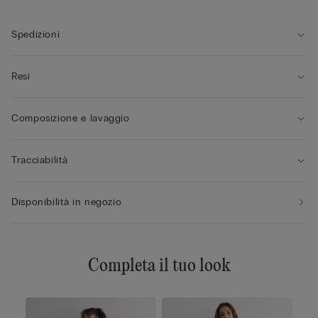
Spedizioni
Resi
Composizione e lavaggio
Tracciabilità
Disponibilità in negozio
Completa il tuo look