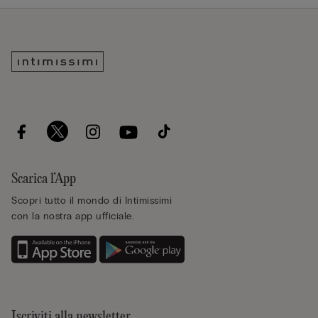
Scarica l’App
Scopri tutto il mondo di Intimissimi
con la nostra app ufficiale.
Iscriviti alla newsletter