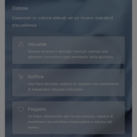
Cotone
Essenziali in cotone elevati ad un nuovo standard
d’eccellenza.
Versatile
Texture diverse e dettagli ricercati, pensati per
adattarsi con stile a ogni momento della giornata.
Soffice
Una fibra delicata, capace di regalare una sensazione
di benessere naturale sulla pelle.
Pregiato
Un filato selezionato per la sua purezza, capace di
mantenere una struttura impeccabile e setosa nel
tempo.