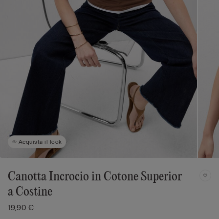
Acquista il look
Canotta Incrocio in Cotone Superior
a Costine
19,90 €