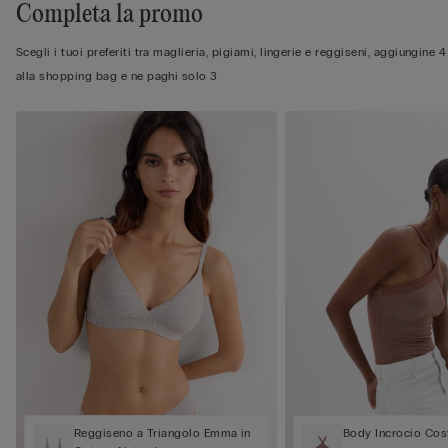
Completa la promo
Scegli i tuoi preferiti tra maglieria, pigiami, lingerie e reggiseni, aggiungine 4
alla shopping bag e ne paghi solo 3
Reggiseno a Triangolo Emma in
Body Incrocio Cos