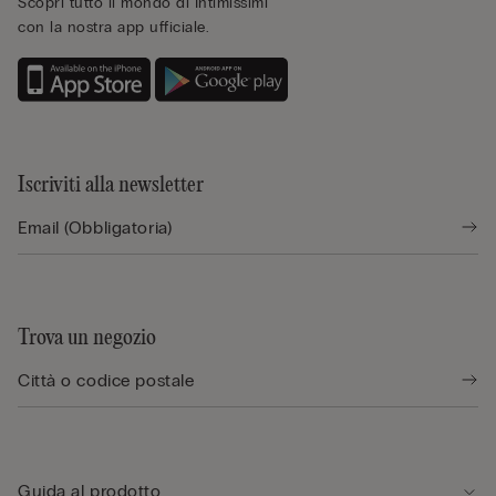
Scopri tutto il mondo di Intimissimi
con la nostra app ufficiale.
Iscriviti alla newsletter
Trova un negozio
Guida al prodotto