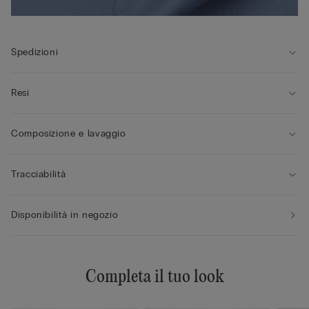
Spedizioni
Resi
Composizione e lavaggio
Tracciabilità
Disponibilità in negozio
Completa il tuo look