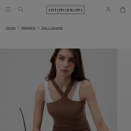
Donna
Maglieria
Top / Canotte