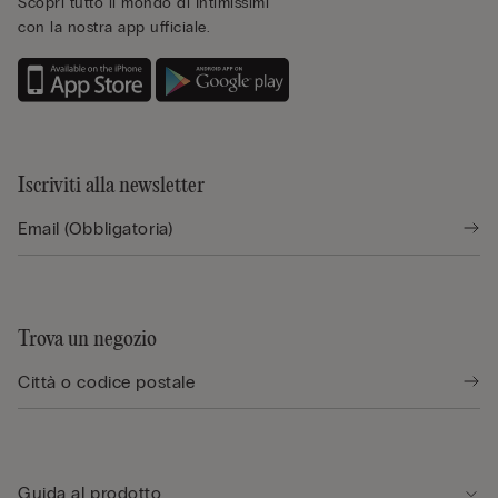
Scopri tutto il mondo di Intimissimi
con la nostra app ufficiale.
Iscriviti alla newsletter
Trova un negozio
Guida al prodotto