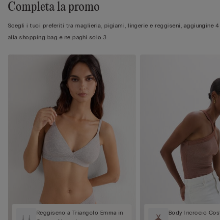
Completa la promo
Scegli i tuoi preferiti tra maglieria, pigiami, lingerie e reggiseni, aggiungine 4
alla shopping bag e ne paghi solo 3
Reggiseno a Triangolo Emma in
Body Incrocio Cos