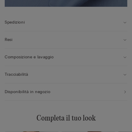
Spedizioni
Resi
Composizione e lavaggio
Tracciabilità
Disponibilità in negozio
Completa il tuo look