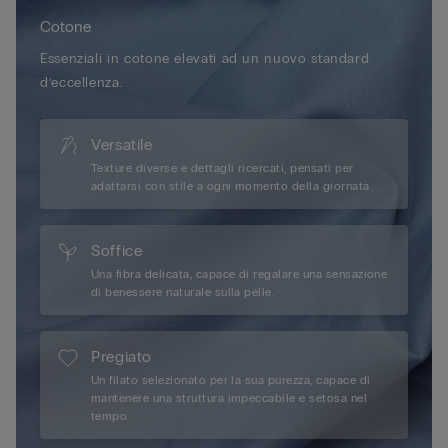
Cotone
Essenziali in cotone elevati ad un nuovo standard
d’eccellenza.
Versatile
Texture diverse e dettagli ricercati, pensati per
adattarsi con stile a ogni momento della giornata.
Soffice
Una fibra delicata, capace di regalare una sensazione
di benessere naturale sulla pelle.
Pregiato
Un filato selezionato per la sua purezza, capace di
mantenere una struttura impeccabile e setosa nel
tempo.