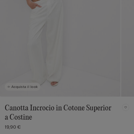
Acquista il look
Canotta Incrocio in Cotone Superior
a Costine
19,90 €