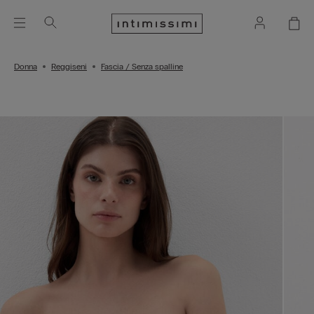
Donna
Reggiseni
Fascia / Senza spalline