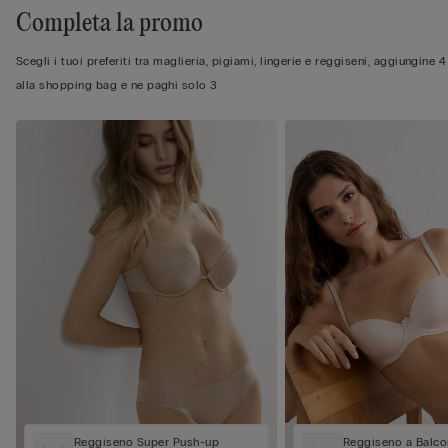
Completa la promo
Scegli i tuoi preferiti tra maglieria, pigiami, lingerie e reggiseni, aggiungine 4
alla shopping bag e ne paghi solo 3
Reggiseno Super Push-up
Reggiseno a Balcon