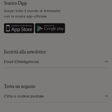
Scarica l’App
Scopri tutto il mondo di Intimissimi
con la nostra app ufficiale.
Iscriviti alla newsletter
Trova un negozio