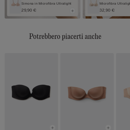
Simona in Microfibra Ultralight
Microfibra Ultralig
29,90 €
32,90 €
Potrebbero piacerti anche