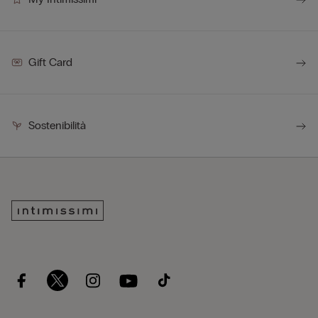
Gift Card
Sostenibilità