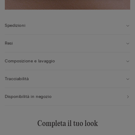
Spedizioni
Resi
Composizione e lavaggio
Tracciabilità
Disponibilità in negozio
Completa il tuo look