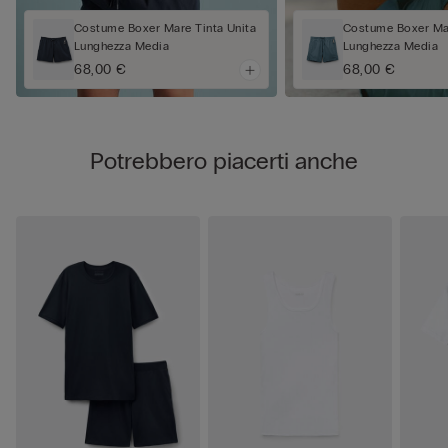
Costume Boxer Mare Tinta Unita
Costume Boxer Mar
Lunghezza Media
Lunghezza Media
68,00 €
68,00 €
Potrebbero piacerti anche