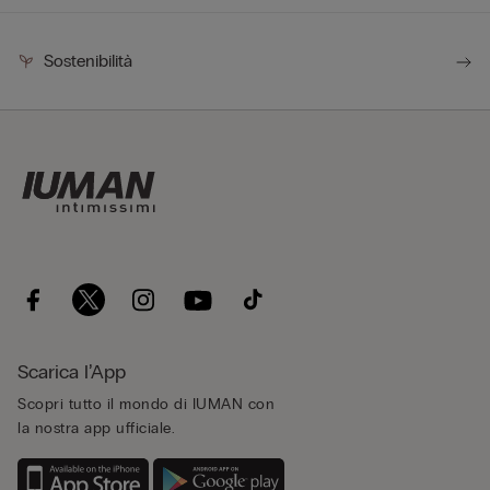
Sostenibilità
Scarica l’App
Scopri tutto il mondo di IUMAN con
la nostra app ufficiale.