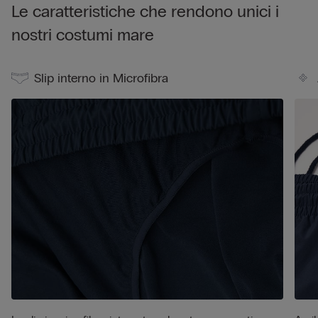
Le caratteristiche che rendono unici i
nostri costumi mare
Slip interno in Microfibra