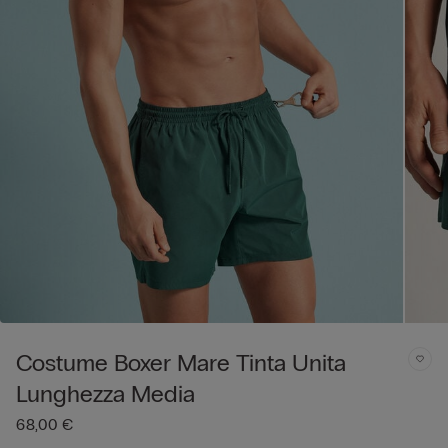
Costume Boxer Mare Tinta Unita
Lunghezza Media
68,00 €