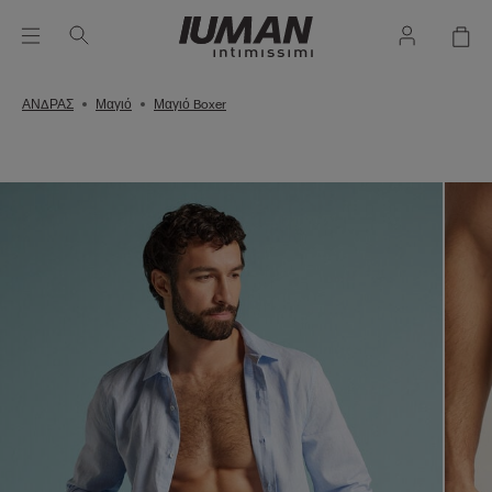
ΑΝΔΡΑΣ
Μαγιό
Μαγιό Boxer