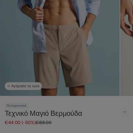
Αγόρασε το look
Πολυχρηστικό
Τεχνικό Μαγιό Βερμούδα
€44.00
(-50%)
€88.00