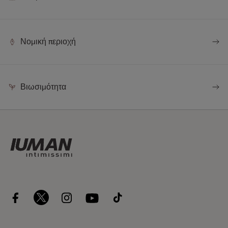
Νομική περιοχή
Βιωσιμότητα