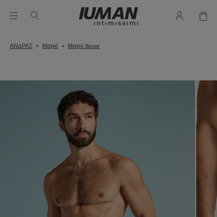
ΑΝΔΡΑΣ
Μαγιό
Μαγιό Boxer