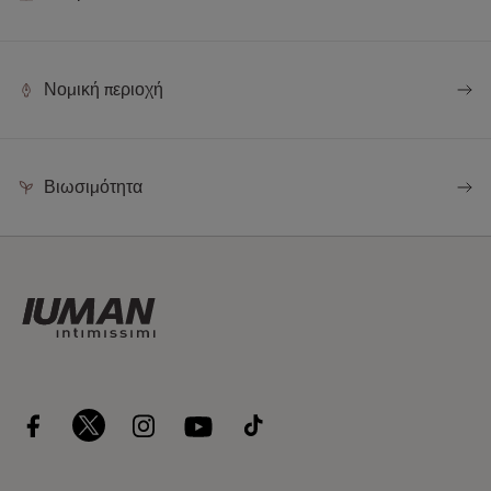
Νομική περιοχή
Βιωσιμότητα