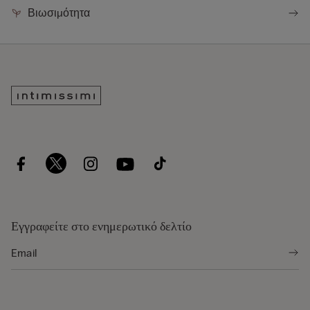
Βιωσιμότητα
Εγγραφείτε στο ενημερωτικό δελτίο