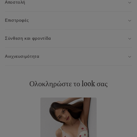
Αποστολή
Επιστροφές
Σύνθεση και φροντίδα
Ανιχνευσιμότητα
Ολοκληρώστε το look σας