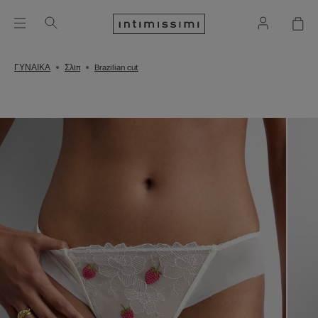
ΓΥΝΑΙΚΑ
Σλιπ
Brazilian cut