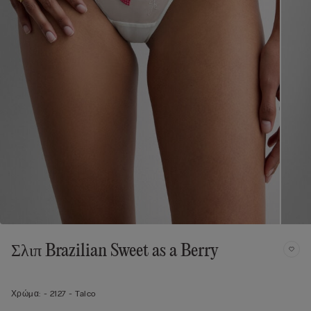
Σλιπ Brazilian Sweet as a Berry
Χρώμα:
-
2127 - Talco