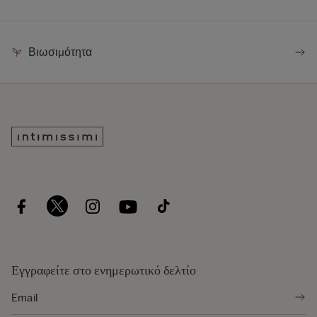
Βιωσιμότητα
Εγγραφείτε στο ενημερωτικό δελτίο