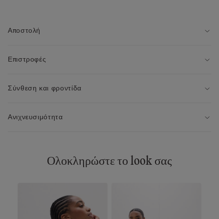
Αποστολή
Επιστροφές
Σύνθεση και φροντίδα
Ανιχνευσιμότητα
Ολοκληρώστε το look σας