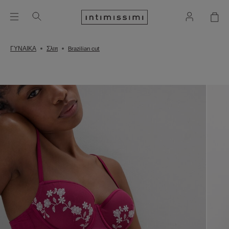
ΓΥΝΑΙΚΑ
Σλιπ
Brazilian cut