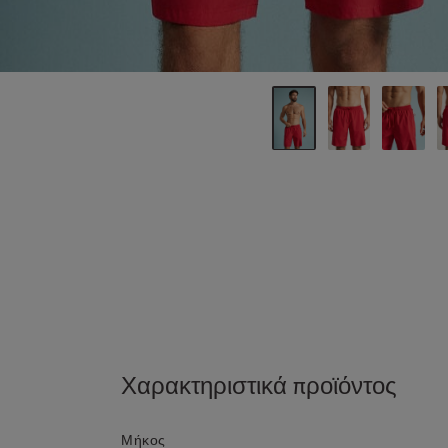
Χαρακτηριστικά προϊόντος
Μήκος