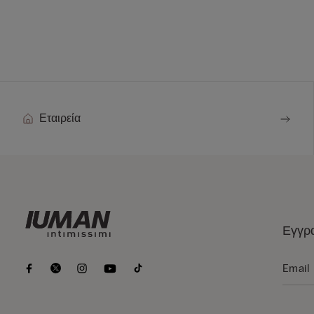
Εταιρεία
Εγγρα