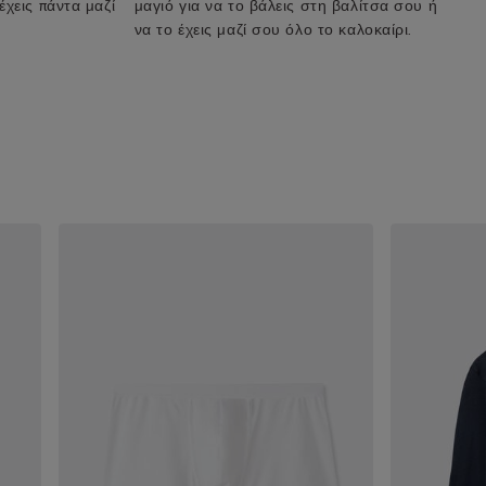
 έχεις πάντα μαζί
μαγιό για να το βάλεις στη βαλίτσα σου ή
να το έχεις μαζί σου όλο το καλοκαίρι.