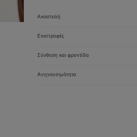
Αποστολή
Επιστροφές
Σύνθεση και φροντίδα
Ανιχνευσιμότητα