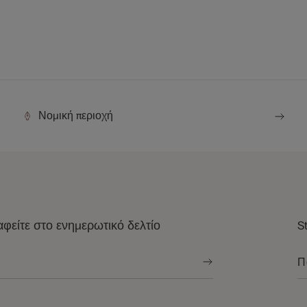
Νομική περιοχή
φείτε στο ενημερωτικό δελτίο
S