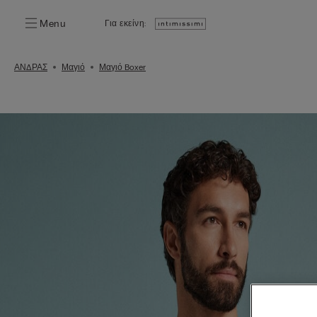
Menu
Για εκείνη:
ΑΝΔΡΑΣ
Μαγιό
Μαγιό Boxer