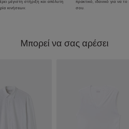
ρει μέγιστη στήριξη και απόλυτη
πρακτικό, ιδανικό για να το
ρία κινήσεων.
σου.
Μπορεί να σας αρέσει