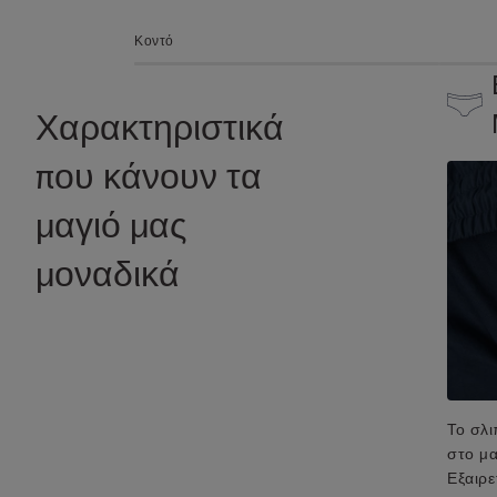
Κοντό
Χαρακτηριστικά
που κάνουν τα
μαγιό μας
μοναδικά
Το σλι
στο μα
Εξαιρε