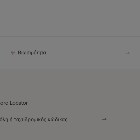
Βιωσιμότητα
tore Locator