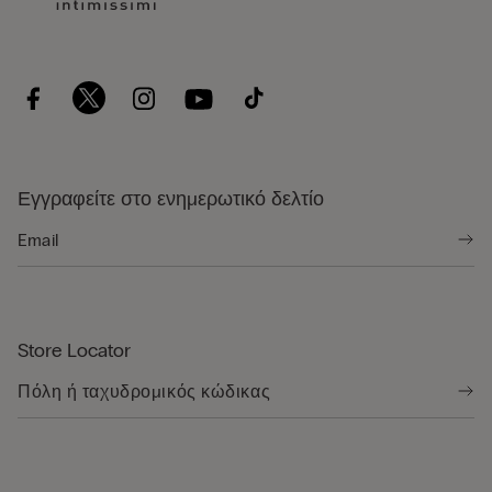
Εγγραφείτε στο ενημερωτικό δελτίο
Store Locator