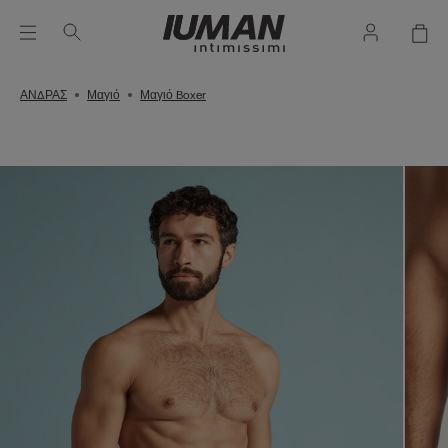
ΑΝΔΡΑΣ
Μαγιό
Μαγιό Boxer