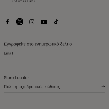
Εγγραφείτε στο ενημερωτικό δελτίο
Store Locator