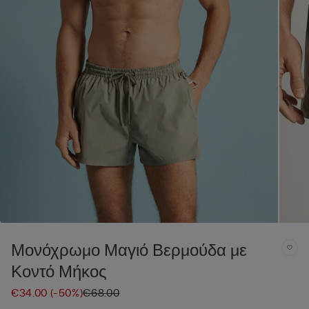
Μονόχρωμο Μαγιό Βερμούδα με
Κοντό Μήκος
€34.00
(-50%)
€68.00