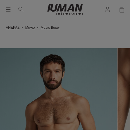
ΑΝΔΡΑΣ
Μαγιό
Μαγιό Boxer