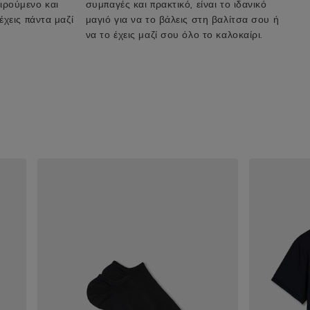
ιρούμενο και
συμπαγές και πρακτικό, είναι το ιδανικό
 έχεις πάντα μαζί
μαγιό για να το βάλεις στη βαλίτσα σου ή
να το έχεις μαζί σου όλο το καλοκαίρι.