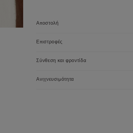
Αποστολή
Επιστροφές
Σύνθεση και φροντίδα
Ανιχνευσιμότητα