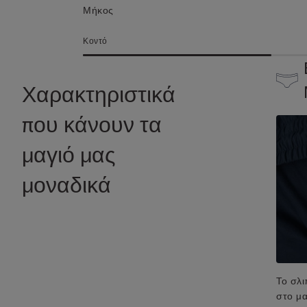
Μήκος
Κοντό
Χαρακτηριστικά
που κάνουν τα
μαγιό μας
μοναδικά
Το σλι
στο μα