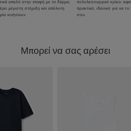
τικά απαλό στην επαφή με το δέρμα,
πολυλειτουργικό κρίκο: αφα
ρει μέγιστη στήριξη και απόλυτη
πρακτικό, ιδανικό για να το
ρία κινήσεων.
σου.
Μπορεί να σας αρέσει