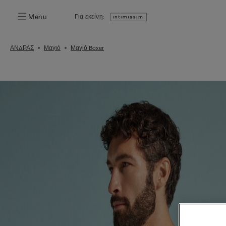
Menu
Για εκείνη:
ΑΝΔΡΑΣ
Μαγιό
Μαγιό Boxer