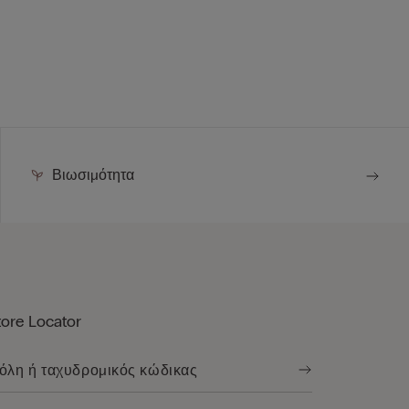
Βιωσιμότητα
tore Locator