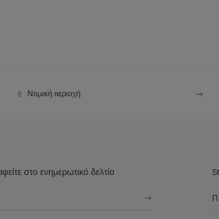
Νομική περιοχή
φείτε στο ενημερωτικό δελτίο
S