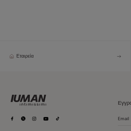
Εταιρεία
Εγγρα