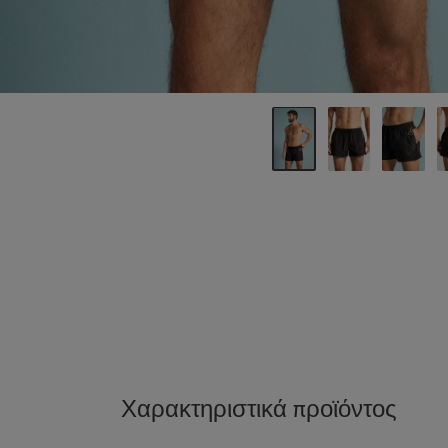
Χαρακτηριστικά προϊόντος