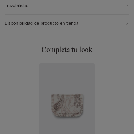
Trazabilidad
Disponibilidad de producto en tienda
Completa tu look