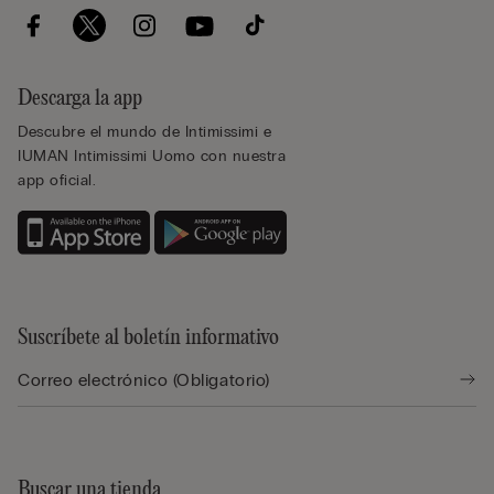
Descarga la app
Descubre el mundo de Intimissimi e
IUMAN Intimissimi Uomo con nuestra
app oficial.
Suscríbete al boletín informativo
Buscar una tienda