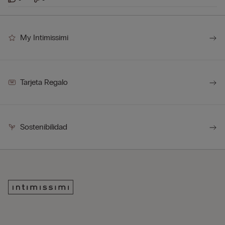
My Intimissimi
Tarjeta Regalo
Sostenibilidad