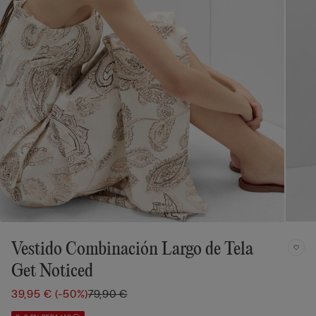
Vestido Combinación Largo de Tela
Get Noticed
39,95 €
(-50%)
79,90 €