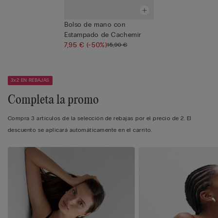
Bolso de mano con
Estampado de Cachemir
7,95 €
(-50%)
15,90 €
3x2 EN REBAJAS
Completa la promo
Compra 3 artículos de la selección de rebajas por el precio de 2. El
descuento se aplicará automáticamente en el carrito.