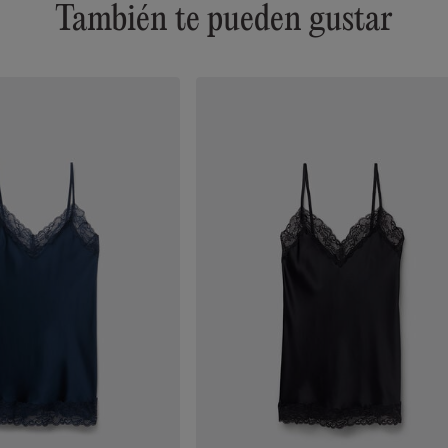
También te pueden gustar