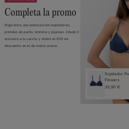
Completa la promo
Elige entre una selección de sujetadores,
prendas de punto, lencería y pijamas. Añade 3
artículos a tu carrito y obtén un 50% de
descuento en el de menor precio.
Sujetador Pu
Flowers
35,90 €