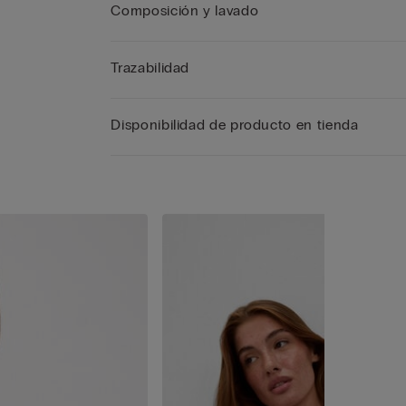
Composición y lavado
Trazabilidad
Disponibilidad de producto en tienda