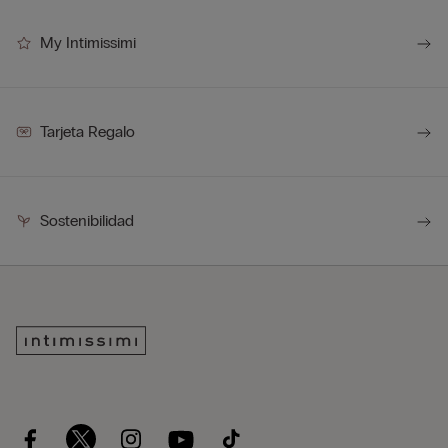
My Intimissimi
Tarjeta Regalo
Sostenibilidad