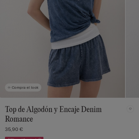
Compra el look
Top de Algodón y Encaje Denim
Romance
35,90 €