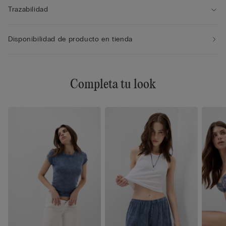
Trazabilidad
Disponibilidad de producto en tienda
Completa tu look