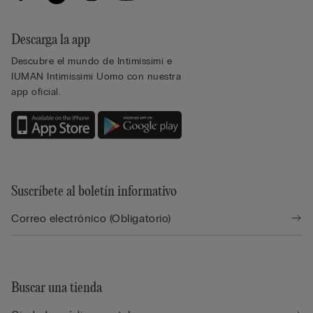
Descarga la app
Descubre el mundo de Intimissimi e
IUMAN Intimissimi Uomo con nuestra
app oficial.
Suscríbete al boletín informativo
Buscar una tienda