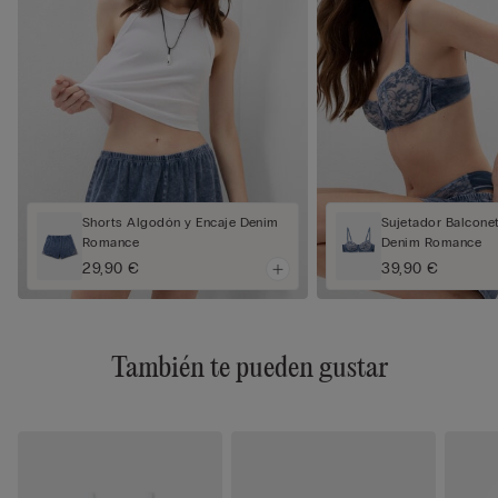
Shorts Algodón y Encaje Denim
Sujetador Balcone
Romance
Denim Romance
29,90 €
39,90 €
También te pueden gustar