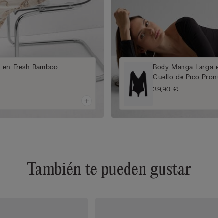
 en Fresh Bamboo
Body Manga Larga 
Cuello de Pico Pro
39,90 €
También te pueden gustar