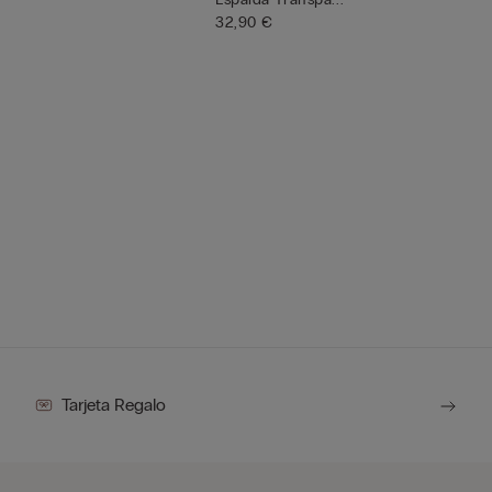
32,90 €
Tarjeta Regalo