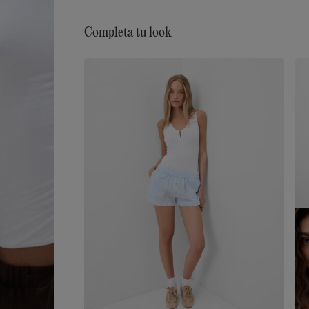
Completa tu look