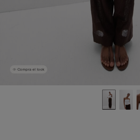
Compra el look