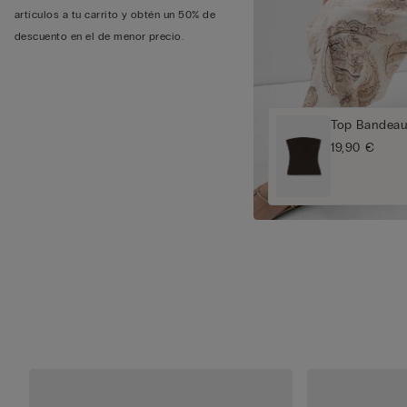
artículos a tu carrito y obtén un 50% de
descuento en el de menor precio.
Top Bandeau
19,90 €