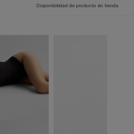
Disponibilidad de producto en tienda