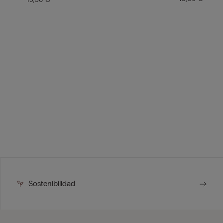
Sostenibilidad