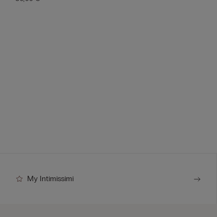
My Intimissimi