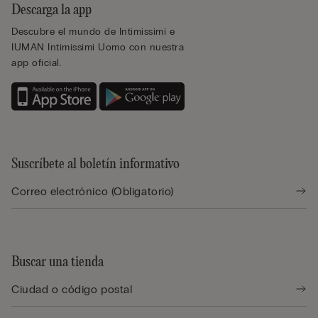
Descarga la app
Descubre el mundo de Intimissimi e
IUMAN Intimissimi Uomo con nuestra
app oficial.
Suscríbete al boletín informativo
Buscar una tienda