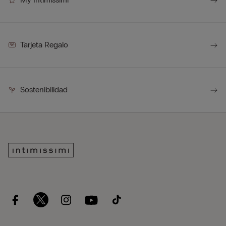
Tarjeta Regalo
Sostenibilidad