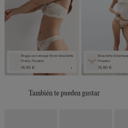
Braga con encaje floral brasileña
Brasileña Estampa
Pretty Flowers
Flowers
16,90 €
15,90 €
También te pueden gustar