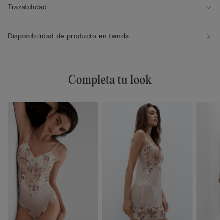
Trazabilidad
Disponibilidad de producto en tienda
Completa tu look