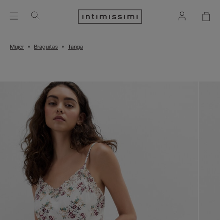
Mujer
Braguitas
Tanga