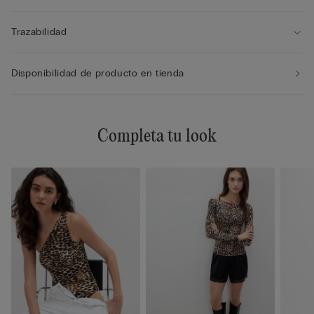
Trazabilidad
Disponibilidad de producto en tienda
Completa tu look