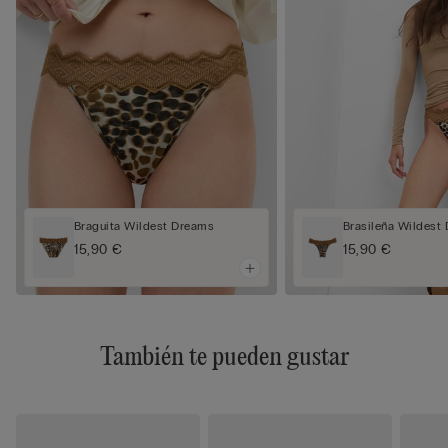
Braguita Wildest Dreams
Brasileña Wildest
15,90 €
15,90 €
También te pueden gustar