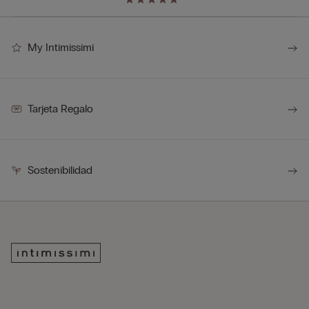
My Intimissimi
Tarjeta Regalo
Sostenibilidad