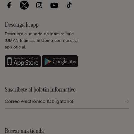
Descarga la app
Descubre el mundo de Intimissimi e
IUMAN Intimissimi Uomo con nuestra
app oficial.
Suscríbete al boletín informativo
Buscar una tienda