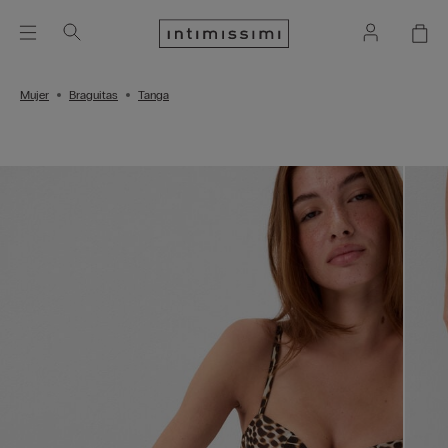
Mujer
Braguitas
Tanga