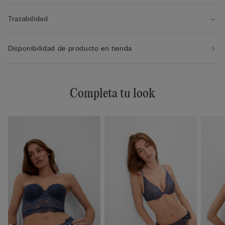
Trazabilidad
Disponibilidad de producto en tienda
Completa tu look