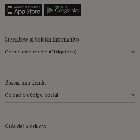
Suscríbete al boletín informativo
Buscar una tienda
Guía del producto