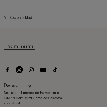
Sostenibilidad
Descarga la app
Descubre el mundo de Intimissimi e
IUMAN Intimissimi Uomo con nuestra
app oficial.