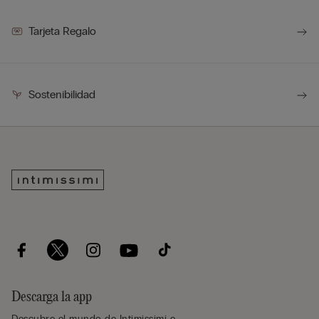
Tarjeta Regalo
Sostenibilidad
Descarga la app
Descubre el mundo de Intimissimi e