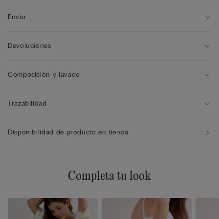
Envío
Devoluciones
Composición y lavado
Trazabilidad
Disponibilidad de producto en tienda
Completa tu look