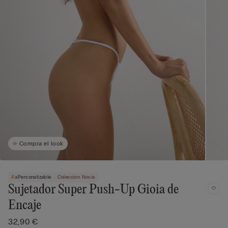
Compra el look
Personalizable
Colección Novia
Sujetador Super Push-Up Gioia de
Encaje
32,90 €