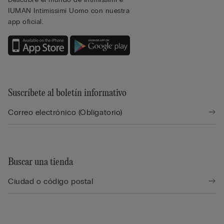
IUMAN Intimissimi Uomo con nuestra
app oficial.
Suscríbete al boletín informativo
Buscar una tienda