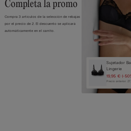
Completa la promo
Compra 3 artículos de la selección de rebajas
por el precio de 2. El descuento se aplicará
automáticamente en el carrito.
Sujetador Ba
Lingerie
19,95 €
(-50
Precio anterior:
27