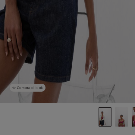
Compra el look