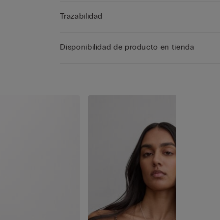
Trazabilidad
Disponibilidad de producto en tienda