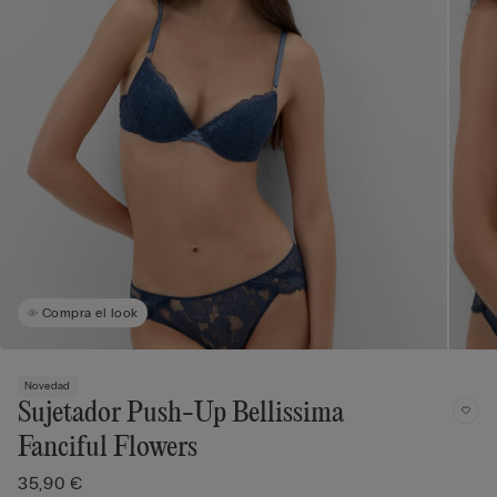
Compra el look
Novedad
Sujetador Push-Up Bellissima
Fanciful Flowers
35,90 €