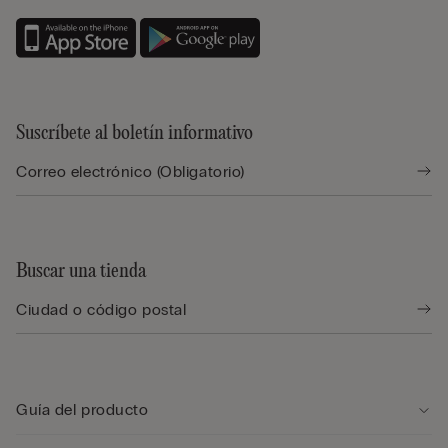
Suscríbete al boletín informativo
Buscar una tienda
Guía del producto