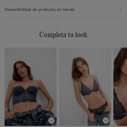
Disponibilidad de producto en tienda
Completa tu look