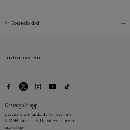
Sostenibilidad
Descarga la app
Descubre el mundo de Intimissimi e
IUMAN Intimissimi Uomo con nuestra
app oficial.