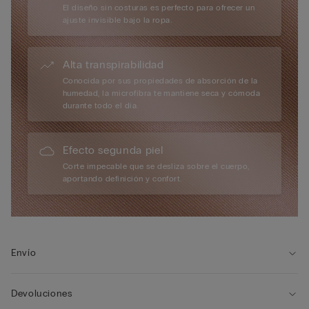
El diseño sin costuras es perfecto para ofrecer un
ajuste invisible bajo la ropa.
Alta transpirabilidad
Conocida por sus propiedades de absorción de la
humedad, la microfibra te mantiene seca y cómoda
durante todo el día.
Efecto segunda piel
Corte impecable que se desliza sobre el cuerpo,
aportando definición y confort.
Envío
Devoluciones