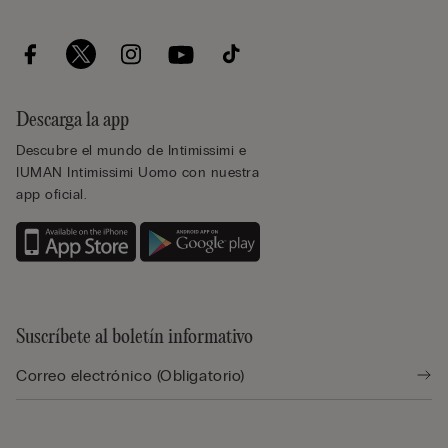
Descarga la app
Descubre el mundo de Intimissimi e
IUMAN Intimissimi Uomo con nuestra
app oficial.
Suscríbete al boletín informativo