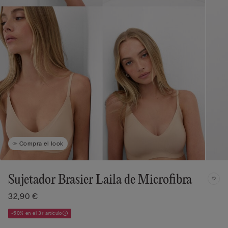
Compra el look
Sujetador Brasier Laila de Microfibra
32,90 €
-50% en el 3r artículo