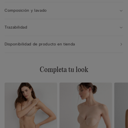
Composición y lavado
Trazabilidad
Disponibilidad de producto en tienda
Completa tu look