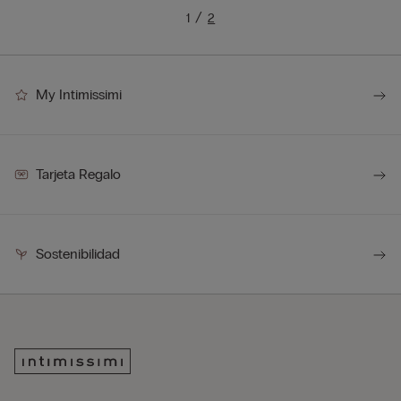
1
2
My Intimissimi
Tarjeta Regalo
Sostenibilidad