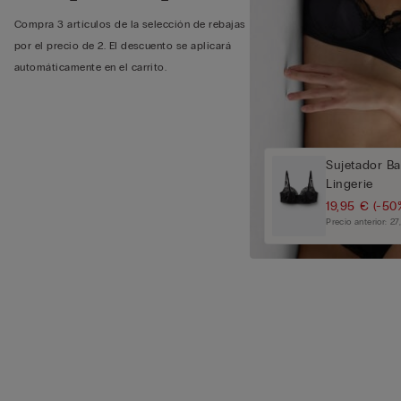
Compra 3 artículos de la selección de rebajas
por el precio de 2. El descuento se aplicará
automáticamente en el carrito.
Sujetador Ba
Lingerie
19,95 €
(-50
Precio anterior:
27