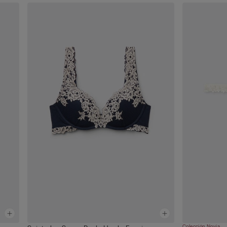
Colección Novia