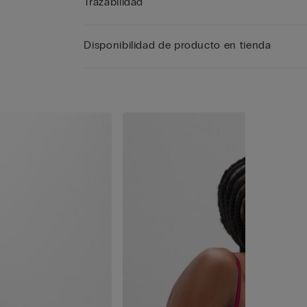
Trazabilidad
Disponibilidad de producto en tienda