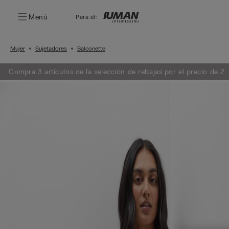
Menú
Para él:
Mujer
Sujetadores
Balconette
Compra 3 artículos de la selección de rebajas por el precio de 2.