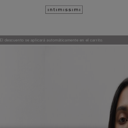
 El descuento se aplicará automáticamente en el carrito.