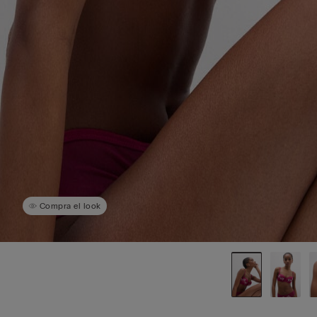
Compra el look