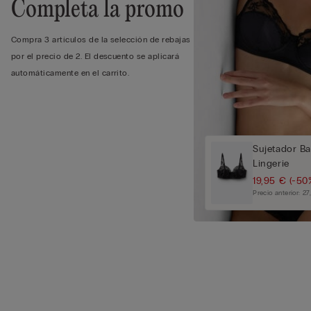
Completa la promo
Compra 3 artículos de la selección de rebajas
por el precio de 2. El descuento se aplicará
automáticamente en el carrito.
Sujetador Ba
Lingerie
19,95 €
(-50
Precio anterior:
27