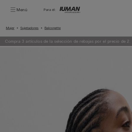
Menú
Para él:
Mujer
Sujetadores
Balconette
Compra 3 artículos de la selección de rebajas por el precio de 2.