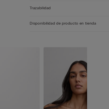
Trazabilidad
Disponibilidad de producto en tienda