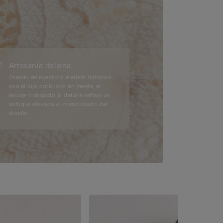
Artesanía italiana
Creado en nuestros ateliers italianos
con el lujo cotidiano en mente, el
encaje trabajado al detalle refleja un
enfoque elevado e intencionado del
diseño.