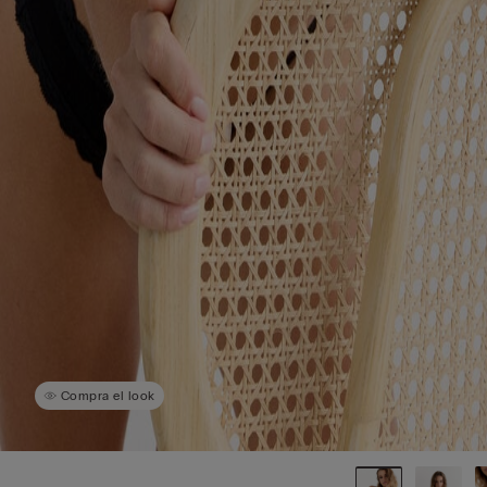
Compra el look