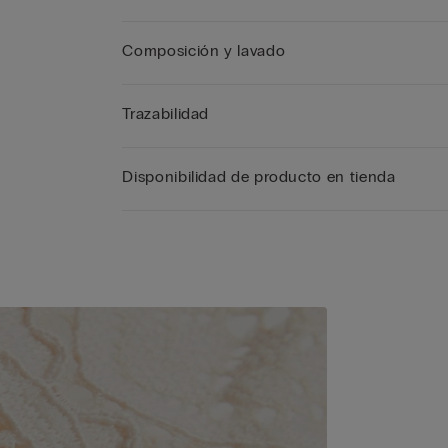
Composición y lavado
Trazabilidad
Disponibilidad de producto en tienda