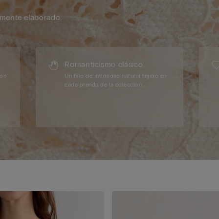
mente elaborado.
Romanticismo clásico
con
Un hilo de intimidad natural tejido en
cada prenda de la colección.