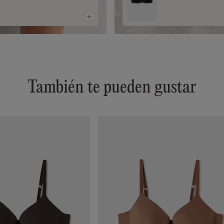
También te pueden gustar