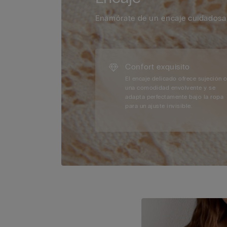
Enamórate de un encaje cuidadosa
Confort exquisito
El encaje delicado ofrece sujeción 
una comodidad envolvente y se
adapta perfectamente bajo la ropa
para un ajuste invisible.