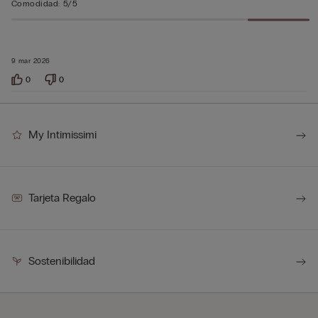
Comodidad
:
5/5
9 mar 2026
0
0
My Intimissimi
Tarjeta Regalo
Sostenibilidad