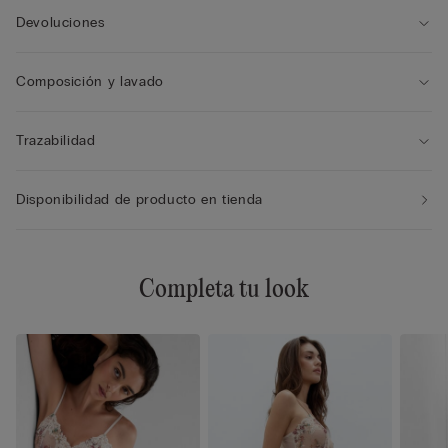
Devoluciones
Composición y lavado
Trazabilidad
Disponibilidad de producto en tienda
Completa tu look