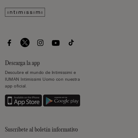
Descarga la app
Descubre el mundo de Intimissimi e
IUMAN Intimissimi Uomo con nuestra
app oficial.
Suscríbete al boletín informativo