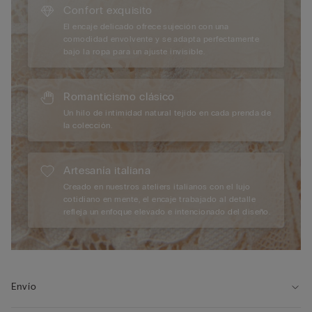
Confort exquisito
El encaje delicado ofrece sujeción con una
comodidad envolvente y se adapta perfectamente
bajo la ropa para un ajuste invisible.
Romanticismo clásico
Un hilo de intimidad natural tejido en cada prenda de
la colección.
Artesanía italiana
Creado en nuestros ateliers italianos con el lujo
cotidiano en mente, el encaje trabajado al detalle
refleja un enfoque elevado e intencionado del diseño.
Envío