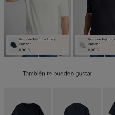
Gorra de Tejido de Lino y
Gorra de Tejido de
Algodón
Algodón
9,90 €
9,90 €
También te pueden gustar