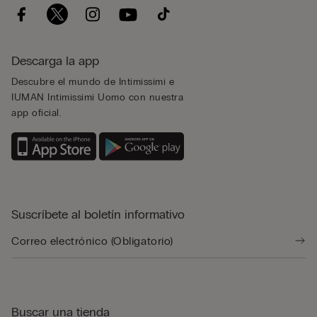
Descarga la app
Descubre el mundo de Intimissimi e
IUMAN Intimissimi Uomo con nuestra
app oficial.
Suscríbete al boletín informativo
Buscar una tienda