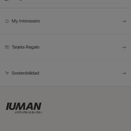
My Intimissimi
Tarjeta Regalo
Sostenibilidad