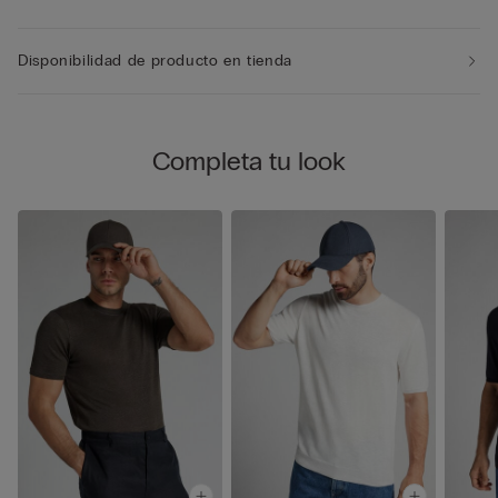
Disponibilidad de producto en tienda
Completa tu look