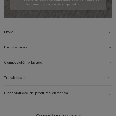
relax como para ocasiones especiales.
Envío
Devoluciones
Composición y lavado
Trazabilidad
Disponibilidad de producto en tienda