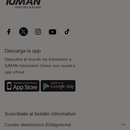
Descarga la app
Descubre el mundo de Intimissimi e
IUMAN Intimissimi Uomo con nuestra
app oficial.
Suscríbete al boletín informativo