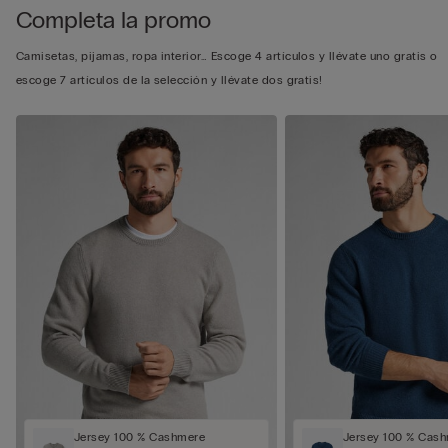
Completa la promo
Camisetas, pijamas, ropa interior… Escoge 4 artículos y llévate uno gratis o
escoge 7 artículos de la selección y llévate dos gratis!
Jersey 100 % Cashmere
Jersey 100 % Cas