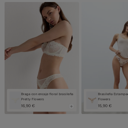
Braga con encaje floral brasileña
Brasileña Estampa
Pretty Flowers
Flowers
16,90 €
15,90 €