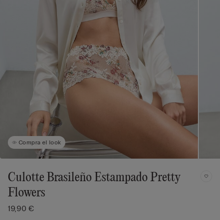
Compra el look
Culotte Brasileño Estampado Pretty
Flowers
19,90 €