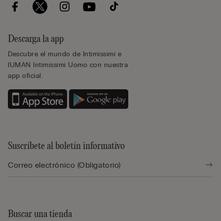
Descarga la app
Descubre el mundo de Intimissimi e
IUMAN Intimissimi Uomo con nuestra
app oficial.
Suscríbete al boletín informativo
Buscar una tienda