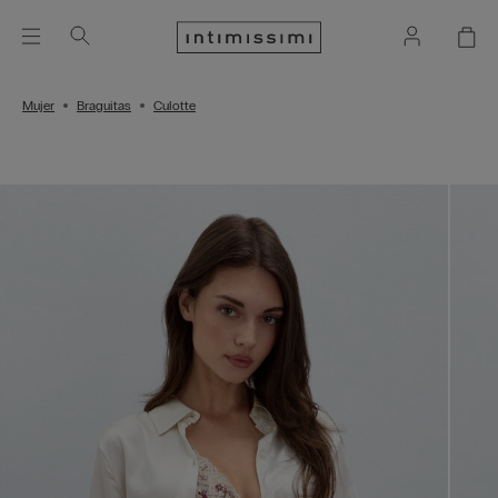
Mujer
Braguitas
Culotte