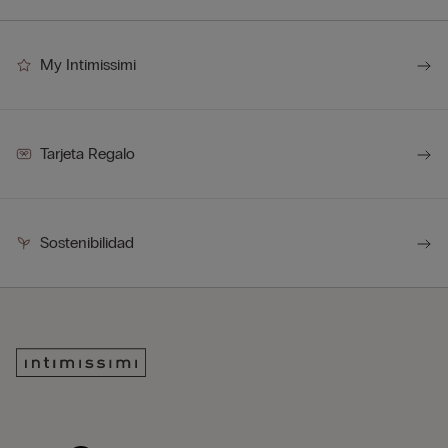
My Intimissimi
Tarjeta Regalo
Sostenibilidad