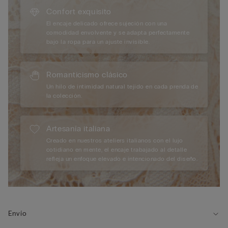
Confort exquisito
El encaje delicado ofrece sujeción con una
comodidad envolvente y se adapta perfectamente
bajo la ropa para un ajuste invisible.
Romanticismo clásico
Un hilo de intimidad natural tejido en cada prenda de
la colección.
Artesanía italiana
Creado en nuestros ateliers italianos con el lujo
cotidiano en mente, el encaje trabajado al detalle
refleja un enfoque elevado e intencionado del diseño.
Envío