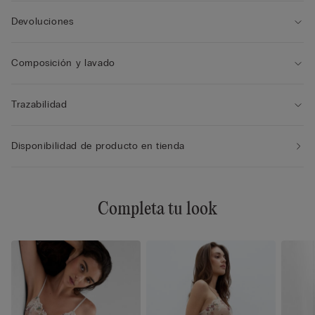
Devoluciones
Composición y lavado
Trazabilidad
Disponibilidad de producto en tienda
Completa tu look