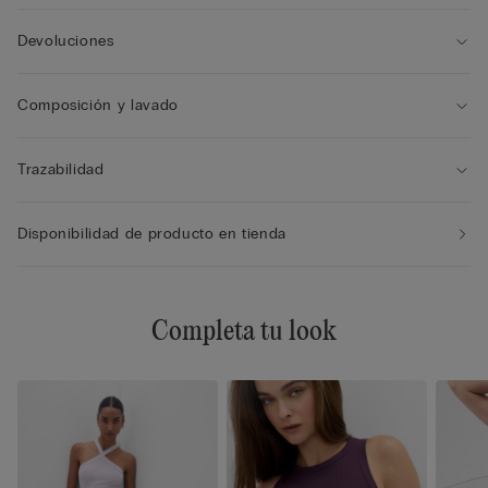
Devoluciones
Composición y lavado
Trazabilidad
Disponibilidad de producto en tienda
Completa tu look