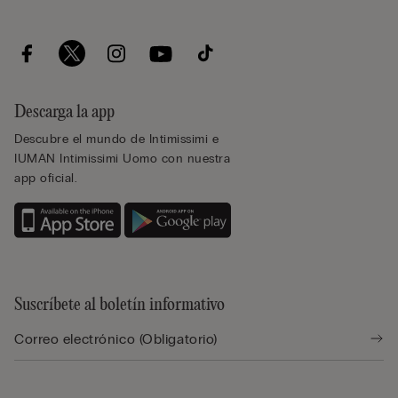
Descarga la app
Descubre el mundo de Intimissimi e
IUMAN Intimissimi Uomo con nuestra
app oficial.
Suscríbete al boletín informativo