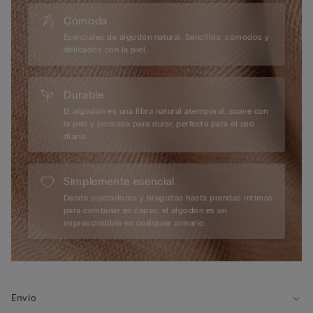
Cómoda
Esenciales de algodón natural. Sencillos, cómodos y
delicados con la piel.
Durable
El algodón es una fibra natural atemporal, suave con
la piel y pensada para durar, perfecta para el uso
diario.
Simplemente esencial
Desde sujetadores y braguitas hasta prendas íntimas
para combinar en capas, el algodón es un
imprescindible en cualquier armario.
Envío