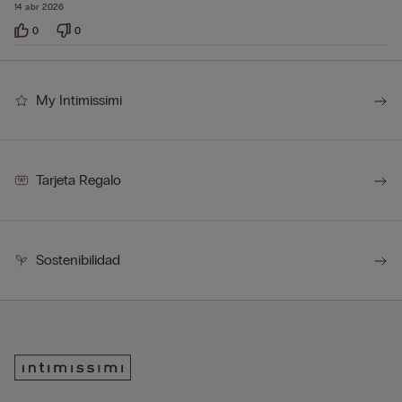
14 abr 2026
0
0
My Intimissimi
Tarjeta Regalo
Sostenibilidad