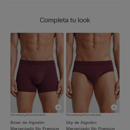
Completa tu look
Novedad
Personalizable
Novedad
Personalizable
Bóxer de Algodón
Slip de Algodón
Mercerizado filo Premium
Mercerizado filo Premium