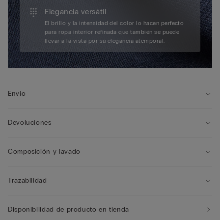
Elegancia versátil
El brillo y la intensidad del color lo hacen perfecto
para ropa interior refinada que también se puede
llevar a la vista por su elegancia atemporal.
Envío
Devoluciones
Composición y lavado
Trazabilidad
Disponibilidad de producto en tienda