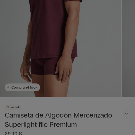
Compra el look
Novedad
Camiseta de Algodón Mercerizado
Superlight filo Premium
29,90 €