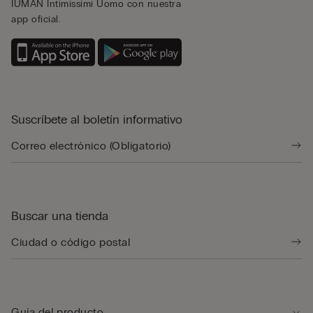
IUMAN Intimissimi Uomo con nuestra
app oficial.
Suscríbete al boletín informativo
Buscar una tienda
Guía del producto