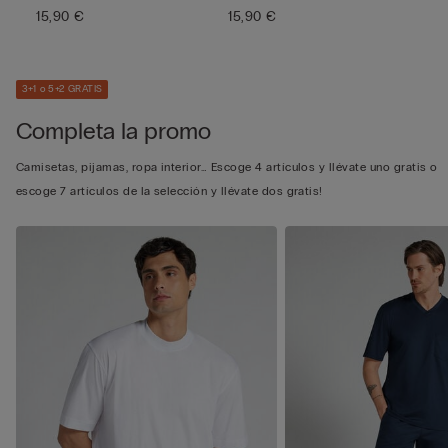
15,90 €
15,90 €
3+1 o 5+2 GRATIS
Completa la promo
Camisetas, pijamas, ropa interior… Escoge 4 artículos y llévate uno gratis o
escoge 7 artículos de la selección y llévate dos gratis!