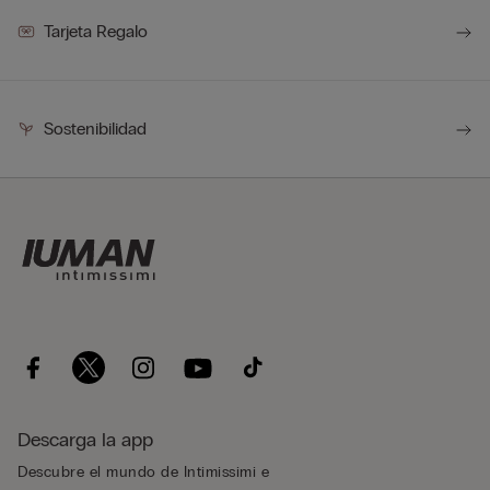
Tarjeta Regalo
Sostenibilidad
Descarga la app
Descubre el mundo de Intimissimi e