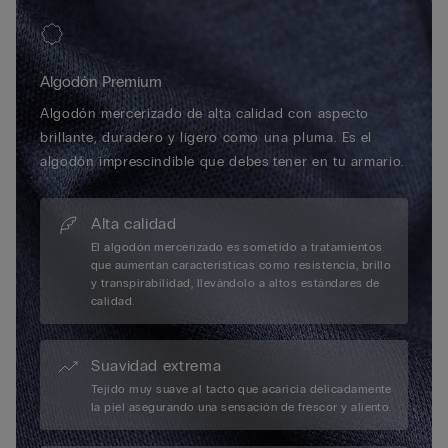
Algodón Premium
Algodón mercerizado de alta calidad con aspecto
brillante, duradero y ligero como una pluma. Es el
algodón imprescindible que debes tener en tu armario.
Alta calidad
El algodón mercerizado es sometido a tratamientos
que aumentan características como resistencia, brillo
y transpirabilidad, llevándolo a altos estándares de
calidad.
Suavidad extrema
Tejido muy suave al tacto que acaricia delicadamente
la piel asegurando una sensación de frescor y aliento.