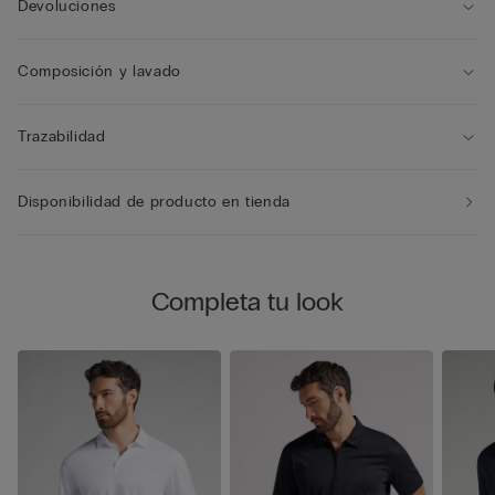
Devoluciones
Composición y lavado
Trazabilidad
Disponibilidad de producto en tienda
Completa tu look