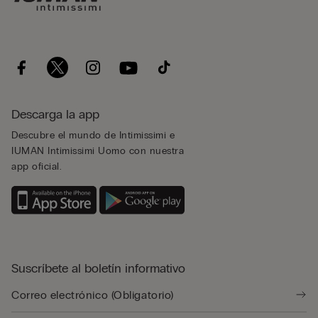
Descarga la app
Descubre el mundo de Intimissimi e
IUMAN Intimissimi Uomo con nuestra
app oficial.
Suscríbete al boletín informativo