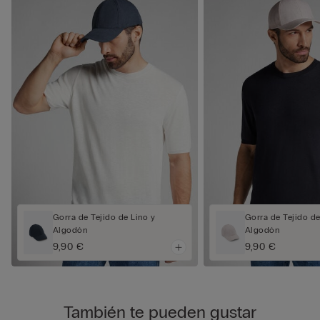
Gorra de Tejido de Lino y
Gorra de Tejido de
Algodón
Algodón
9,90 €
9,90 €
También te pueden gustar