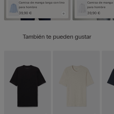
Camisa de manga larga con lino
Camisa de manga l
para hombre
para hombre
39,90 €
39,90 €
También te pueden gustar