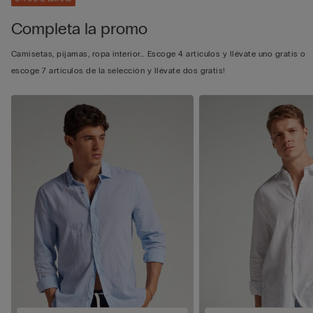
Completa la promo
Camisetas, pijamas, ropa interior… Escoge 4 artículos y llévate uno gratis o
escoge 7 artículos de la selección y llévate dos gratis!