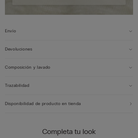
Envío
Devoluciones
Composición y lavado
Trazabilidad
Disponibilidad de producto en tienda
Completa tu look