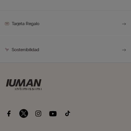
Tarjeta Regalo
Sostenibilidad