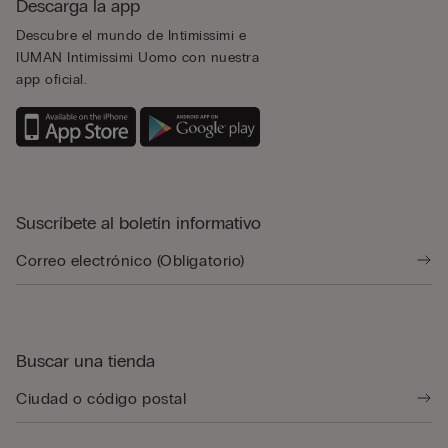
Descarga la app
Descubre el mundo de Intimissimi e
IUMAN Intimissimi Uomo con nuestra
app oficial.
Suscríbete al boletín informativo
Buscar una tienda