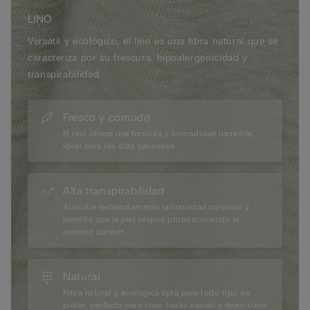
LINO
Versátil y ecológico, el lino es una fibra natural que se
caracteriza por su frescura, hipoalergenicidad y
transpirabilidad.
Fresco y cómodo
El lino ofrece una frescura y comodidad increíble,
ideal para los días calurosos.
Alta transpirabilidad
Absorbe excelentemente la humedad corporal y
permite que la piel respire proporcionando el
máximo confort.
Natural
Fibra natural y ecológica apta para todo tipo de
pieles, perfecta para crear looks casual y deportivos.