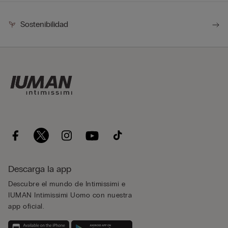
Sostenibilidad
Descarga la app
Descubre el mundo de Intimissimi e
IUMAN Intimissimi Uomo con nuestra
app oficial.