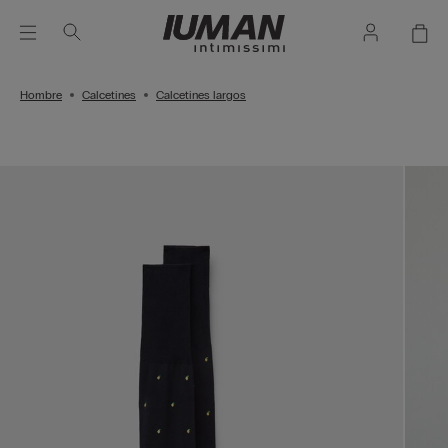
Hombre
Calcetines
Calcetines largos