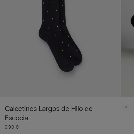
Calcetines Largos de Hilo de
Escocia
9,90 €