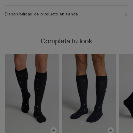
Disponibilidad de producto en tienda
Completa tu look