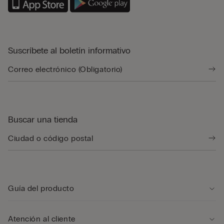
Suscríbete al boletín informativo
Buscar una tienda
Guía del producto
Atención al cliente