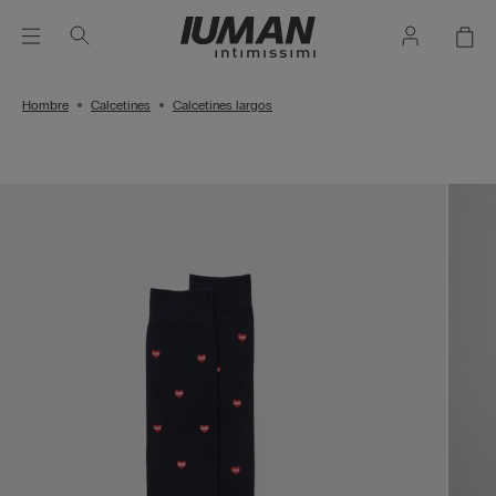
Hombre
Calcetines
Calcetines largos