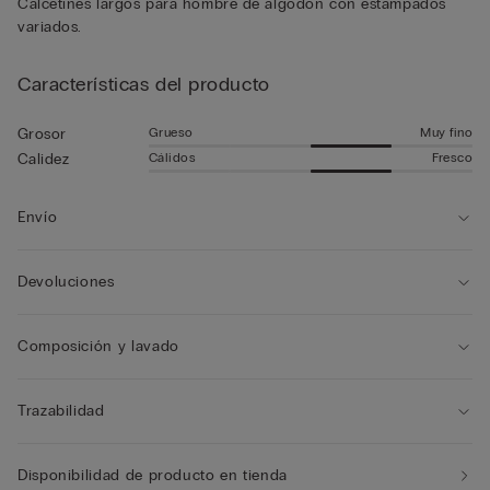
Calcetines largos para hombre de algodón con estampados
variados.
Características del producto
Grueso
Muy fino
Grosor
Cálidos
Fresco
Calidez
Envío
Devoluciones
Composición y lavado
Trazabilidad
Disponibilidad de producto en tienda