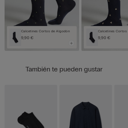
Calcetines Cortos de Algodón
Calcetines Cortos
9,90 €
9,90 €
También te pueden gustar