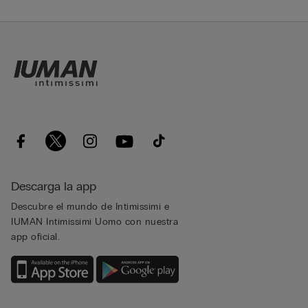
Descarga la app
Descubre el mundo de Intimissimi e
IUMAN Intimissimi Uomo con nuestra
app oficial.