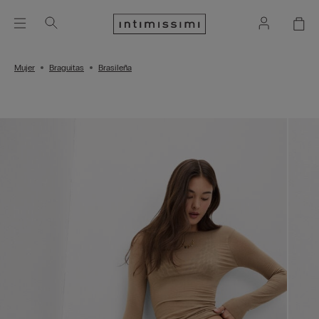
Mujer
Braguitas
Brasileña