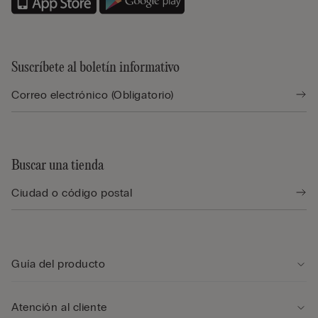
Suscríbete al boletín informativo
Buscar una tienda
Guía del producto
Atención al cliente