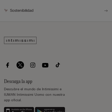
Sostenibilidad
Descarga la app
Descubre el mundo de Intimissimi e
IUMAN Intimissimi Uomo con nuestra
app oficial.