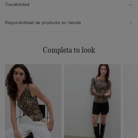
Trazabilidad
Disponibilidad de producto en tienda
Completa tu look