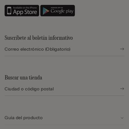
Suscríbete al boletín informativo
Buscar una tienda
Guía del producto