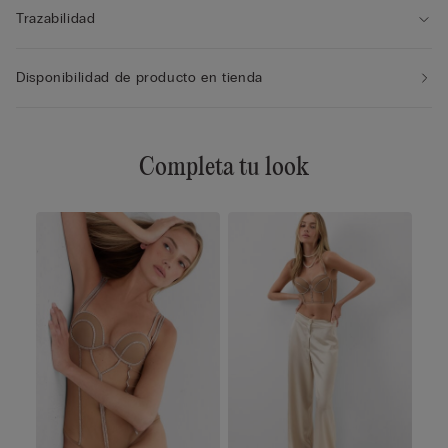
Trazabilidad
Disponibilidad de producto en tienda
Completa tu look