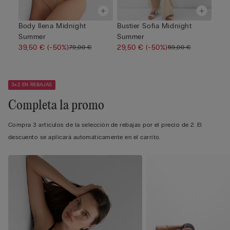
Body Ilena Midnight
Bustier Sofia Midnight
Summer
Summer
39,50 €
(-50%)
29,50 €
(-50%)
79,00 €
59,00 €
3x2 EN REBAJAS
Completa la promo
Compra 3 artículos de la selección de rebajas por el precio de 2. El
descuento se aplicará automáticamente en el carrito.