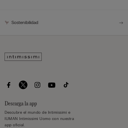
Sostenibilidad
Descarga la app
Descubre el mundo de Intimissimi e
IUMAN Intimissimi Uomo con nuestra
app oficial.