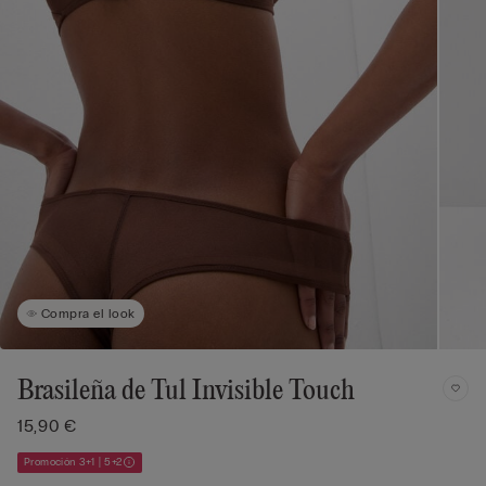
Compra el look
Brasileña de Tul Invisible Touch
15,90 €
Promoción 3+1 | 5+2