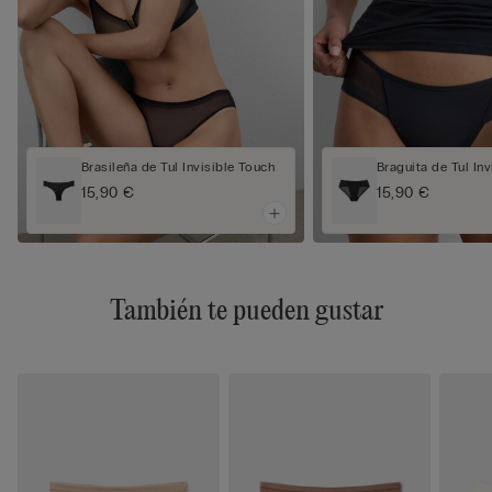
Brasileña de Tul Invisible Touch
Braguita de Tul In
15,90 €
15,90 €
También te pueden gustar