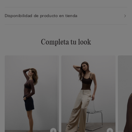
Disponibilidad de producto en tienda
Completa tu look