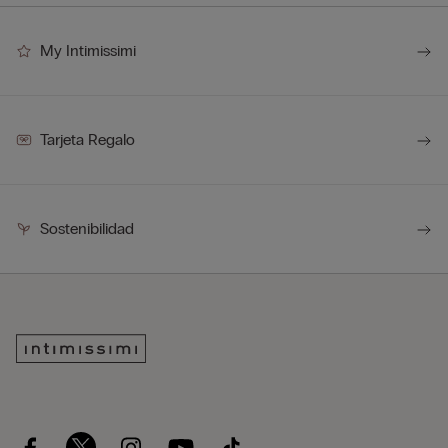
My Intimissimi
Tarjeta Regalo
Sostenibilidad