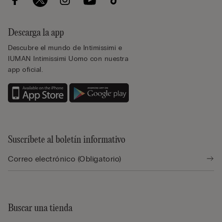
Descarga la app
Descubre el mundo de Intimissimi e
IUMAN Intimissimi Uomo con nuestra
app oficial.
Suscríbete al boletín informativo
Buscar una tienda