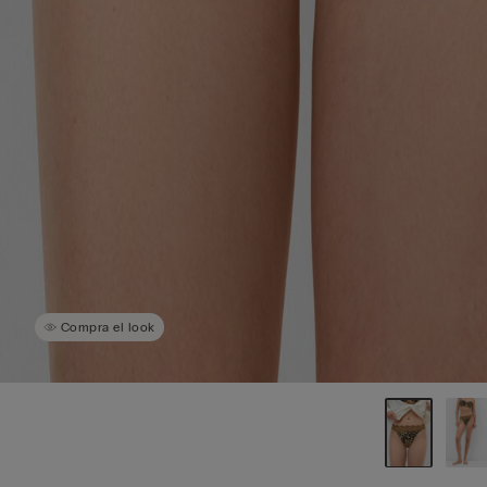
Compra el look