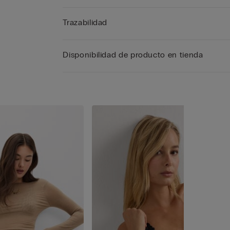
Trazabilidad
Disponibilidad de producto en tienda