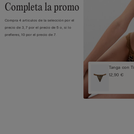
Completa la promo
Compra 4 artículos de la selección por el
precio de 3, 7 por el precio de 5 o, si lo
prefieres, 10 por el precio de 7.
Tanga con Ti
12,90 €